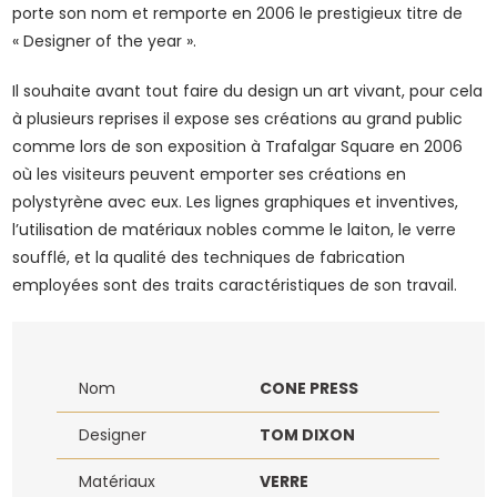
porte son nom et remporte en 2006 le prestigieux titre de
« Designer of the year ».
Il souhaite avant tout faire du design un art vivant, pour cela
à plusieurs reprises il expose ses créations au grand public
comme lors de son exposition à Trafalgar Square en 2006
où les visiteurs peuvent emporter ses créations en
polystyrène avec eux. Les lignes graphiques et inventives,
l’utilisation de matériaux nobles comme le laiton, le verre
soufflé, et la qualité des techniques de fabrication
employées sont des traits caractéristiques de son travail.
Nom
CONE PRESS
Designer
TOM DIXON
Matériaux
VERRE