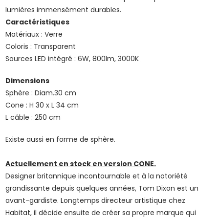
lumières immensément durables.
Caractéristiques
Matériaux : Verre
Coloris : Transparent
Sources LED intégré : 6W, 800lm, 3000K
Dimensions
Sphère : Diam.30 cm
Cone : H 30 x L 34 cm
L câble : 250 cm
Existe aussi en forme de sphère.
Actuellement en stock en version CONE.
Designer britannique incontournable et à la notoriété
grandissante depuis quelques années, Tom Dixon est un
avant-gardiste. Longtemps directeur artistique chez
Habitat, il décide ensuite de créer sa propre marque qui