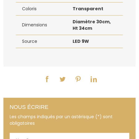
Coloris
Transparent
Diamètre 30cm,
Dimensions
Ht 34cm
Source
LED 9W
NOUS ÉCRIRE
Les champs indiqués par un astérisque (*) sont
obligatoires