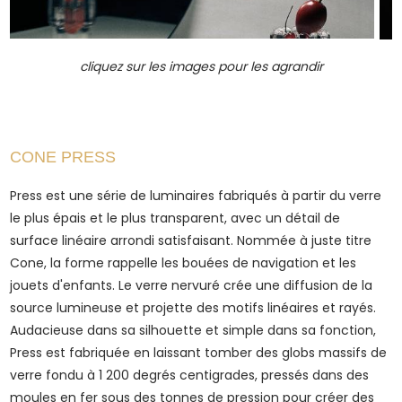
cliquez sur les images pour les agrandir
CONE PRESS
Press est une série de luminaires fabriqués à partir du verre
le plus épais et le plus transparent, avec un détail de
surface linéaire arrondi satisfaisant. Nommée à juste titre
Cone, la forme rappelle les bouées de navigation et les
jouets d'enfants. Le verre nervuré crée une diffusion de la
source lumineuse et projette des motifs linéaires et rayés.
Audacieuse dans sa silhouette et simple dans sa fonction,
Press est fabriquée en laissant tomber des globs massifs de
verre fondu à 1 200 degrés centigrades, pressés dans des
moules en fer sous des tonnes de pression pour créer des