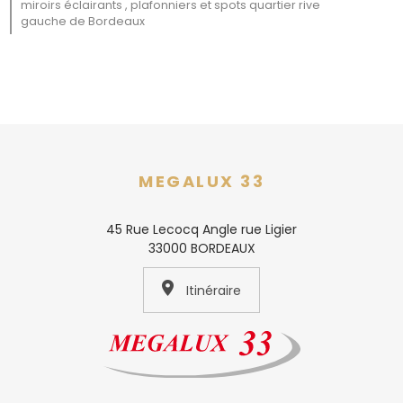
miroirs éclairants , plafonniers et spots quartier rive
gauche de Bordeaux
MEGALUX 33
45 Rue Lecocq Angle rue Ligier
33000 BORDEAUX
Itinéraire