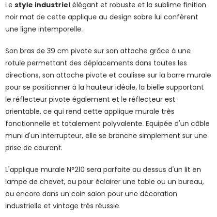
Le
style industriel
élégant et robuste et la sublime finition
noir mat de cette applique au design sobre lui confèrent
une ligne intemporelle.
Son bras de 39 cm pivote sur son attache grâce à une
rotule permettant des déplacements dans toutes les
directions, son attache pivote et coulisse sur la barre murale
pour se positionner à la hauteur idéale, la bielle supportant
le réflecteur pivote également et le réflecteur est
orientable, ce qui rend cette applique murale très
fonctionnelle et totalement polyvalente. Equipée d'un câble
muni d'un interrupteur, elle se branche simplement sur une
prise de courant.
L'applique murale N°210 sera parfaite au dessus d'un lit en
lampe de chevet, ou pour éclairer une table ou un bureau,
ou encore dans un coin salon pour une décoration
industrielle et vintage très réussie.