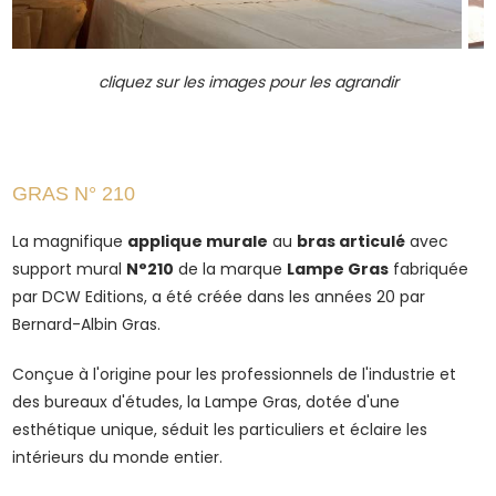
cliquez sur les images pour les agrandir
GRAS N° 210
La magnifique
applique murale
au
bras articulé
avec
support mural
N°210
de la marque
Lampe Gras
fabriquée
par DCW Editions, a été créée dans les années 20 par
Bernard-Albin Gras.
Conçue à l'origine pour les professionnels de l'industrie et
des bureaux d'études, la Lampe Gras, dotée d'une
esthétique unique, séduit les particuliers et éclaire les
intérieurs du monde entier.