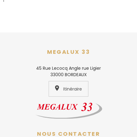
MEGALUX 33
45 Rue Lecocq Angle rue Ligier
33000 BORDEAUX
Itinéraire
NOUS CONTACTER