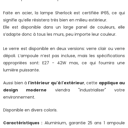
Faite en acier, la lampe Sherlock est certifiée IP65, ce qui
signifie qu’elle résistera très bien en milieu extérieur.
Elle est disponible dans un large panel de couleurs, elle
s’adapte donc à tous les murs, peu importe leur couleur.
Le verre est disponible en deux versions: verre clair ou verre
dépoli. L’ampoule n’est pas incluse, mais les spécifications
appropriées sont: E27 - 42W max, ce qui fournira une
lumière puissante.
Aussi bien à
l'intérieur qu'à l'extérieur
, cette
applique au
design moderne
viendra "industrialiser" votre
environnement.
Disponible en divers coloris.
Aluminium, garantie 25 ans 1 ampoule
Caractéristiques :