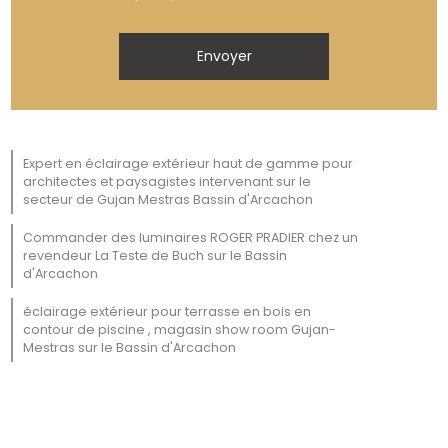
Expert en éclairage extérieur haut de gamme pour
architectes et paysagistes intervenant sur le
secteur de Gujan Mestras Bassin d'Arcachon
Commander des luminaires ROGER PRADIER chez un
revendeur La Teste de Buch sur le Bassin
d'Arcachon
éclairage extérieur pour terrasse en bois en
contour de piscine , magasin show room Gujan-
Mestras sur le Bassin d'Arcachon