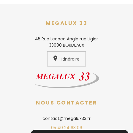
MEGALUX 33
45 Rue Lecocq Angle rue Ligier
33000 BORDEAUX
Itinéraire
NOUS CONTACTER
contact@megalux33.fr
05 40 24 63 06