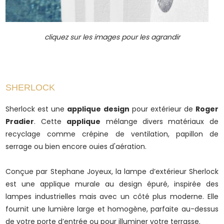
cliquez sur les images pour les agrandir
SHERLOCK
Sherlock est une
applique design
pour extérieur de
Roger
Pradier
. Cette
applique
mélange divers matériaux de
recyclage comme crépine de ventilation, papillon de
serrage ou bien encore ouies d'aération.
Conçue par Stephane Joyeux, la lampe d’extérieur Sherlock
est une applique murale au design épuré, inspirée des
lampes industrielles mais avec un côté plus moderne. Elle
fournit une lumière large et homogène, parfaite au-dessus
de votre porte d’entrée ou pour illuminer votre terrasse.